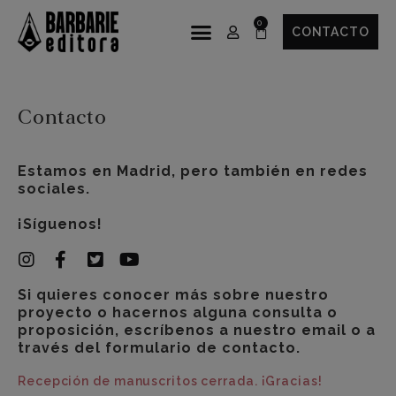
CONTACTO
Contacto
Estamos en Madrid, pero también en redes
sociales.
¡Síguenos!
Si quieres conocer más sobre nuestro
proyecto o hacernos alguna consulta o
proposición, escríbenos a nuestro email o a
través del formulario de contacto.
Recepción de manuscritos cerrada. ¡Gracias!