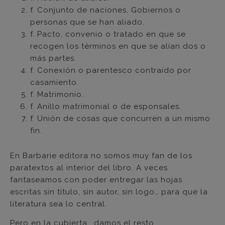
f. Conjunto de naciones, Gobiernos o
personas que se han aliado.
f. Pacto, convenio o tratado en que se
recogen los términos en que se alían dos o
más partes.
f. Conexión o parentesco contraído por
casamiento.
f. Matrimonio.
f. Anillo matrimonial o de esponsales.
f. Unión de cosas que concurren a un mismo
fin.
En Barbarie editora no somos muy fan de los
paratextos al interior del libro. A veces
fantaseamos con poder entregar las hojas
escritas sin título, sin autor, sin logo… para que la
literatura sea lo central.
Pero en la cubierta… damos el resto.