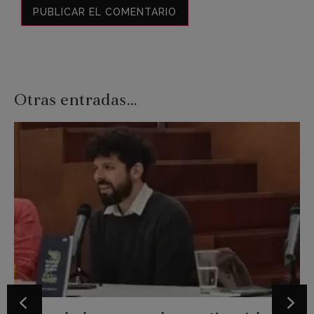
Otras entradas...