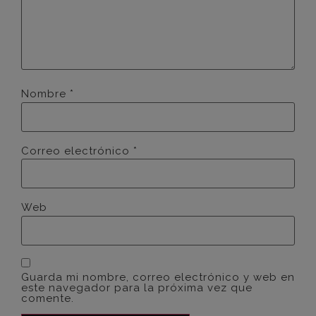
Nombre
*
Correo electrónico
*
Web
Guarda mi nombre, correo electrónico y web en
este navegador para la próxima vez que
comente.