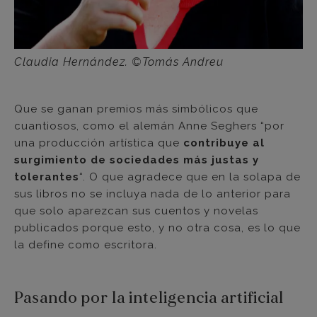
Claudia Hernández. ©Tomás Andreu
Que se ganan premios más simbólicos que
cuantiosos, como el alemán Anne Seghers “por
una producción artística que
contribuye al
surgimiento de sociedades más justas y
tolerantes
“. O que agradece que en la solapa de
sus libros no se incluya nada de lo anterior para
que solo aparezcan sus cuentos y novelas
publicados porque esto, y no otra cosa, es lo que
la define como escritora.
Pasando por la inteligencia artificial