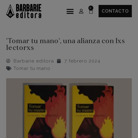
CONTACTO
‘Tomar tu mano’, una alianza con lxs
lectorxs
Barbarie editora
7 febrero 2024
Tomar tu mano