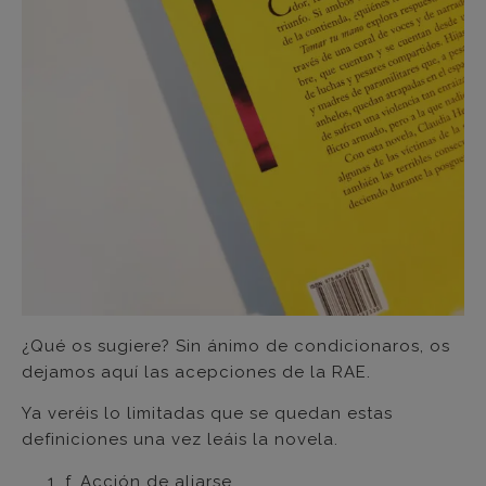
¿Qué os sugiere? Sin ánimo de condicionaros, os
dejamos aquí las acepciones de la RAE.
Ya veréis lo limitadas que se quedan estas
definiciones una vez leáis la novela.
f. Acción de aliarse.