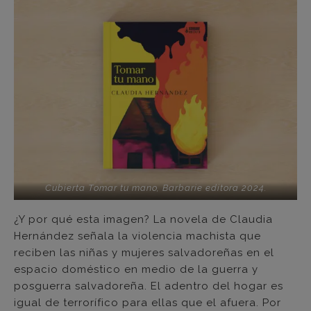
Cubierta
Tomar tu mano
, Barbarie editora 2024.
¿Y por qué esta imagen? La novela de Claudia
Hernández señala la violencia machista que
reciben las niñas y mujeres salvadoreñas en el
espacio doméstico en medio de la guerra y
posguerra salvadoreña. El adentro del hogar es
igual de terrorífico para ellas que el afuera. Por