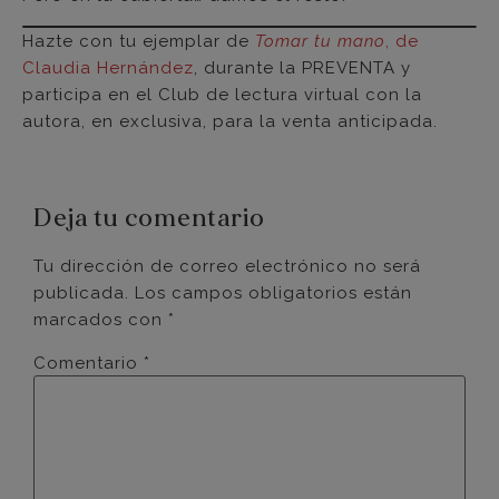
Hazte con tu ejemplar de
Tomar tu mano
, de
Claudia Hernández
, durante la PREVENTA y
participa en el Club de lectura virtual con la
autora, en exclusiva, para la venta anticipada.
Deja tu comentario
Tu dirección de correo electrónico no será
publicada.
Los campos obligatorios están
marcados con
*
Comentario
*