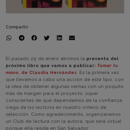
Compartir
El pasado 29 de enero abrimos la
preventa del
próximo libro que vamos a publicar:
Tomar tu
mano
, de Claudia Hernández
. Es la primera vez
que llevamos a cabo una acción de este tipo, con
la idea de obtener algunas ventas con un poquito
más de margen para el proyecto, súper
conscientes de que dependemos de la confianza
ciega de lxs lectorxs en nuestro criterio de
selección. Como agradecimiento, organizaremos
un Club de lectura con la autora, que será virtual
porque ella reside en San Salvador.