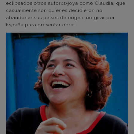
eclipsados otros autorxs-joya como Claudia, que
casualmente son quienes decidieron no
abandonar sus países de origen, no girar por
España para presentar obra…