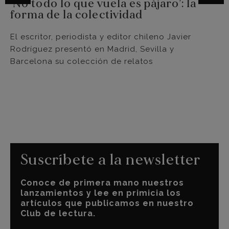
‘No todo lo que vuela es pájaro’: la
forma de la colectividad
El escritor, periodista y editor chileno Javier
Rodríguez presentó en Madrid, Sevilla y
Barcelona su colección de relatos
Suscríbete a la newsletter
Conoce de primera mano nuestros
lanzamientos y lee en primicia los
artículos que publicamos en nuestro
Club de lectura.